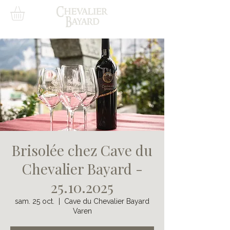
Brisolée chez Cave du
Chevalier Bayard -
25.10.2025
sam. 25 oct.
  |  
Cave du Chevalier Bayard
Varen