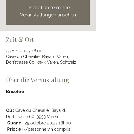
Inscription terminée
Veranstaltungen ansehen
Zeit & Ort
25 oct. 2025, 18:00
Cave du Chevalier Bayard Varen,
Dorfstrasse 60, 3953 Varen, Schweiz
Über die Veranstaltung
Brisolée
Où :
 Cave du Chevalier Bayard, 
Dorfstrasse 60, 3953 Varen
Quand : 
25 octobre 2025, 18h00
Prix : 
49.-/personne vin compris