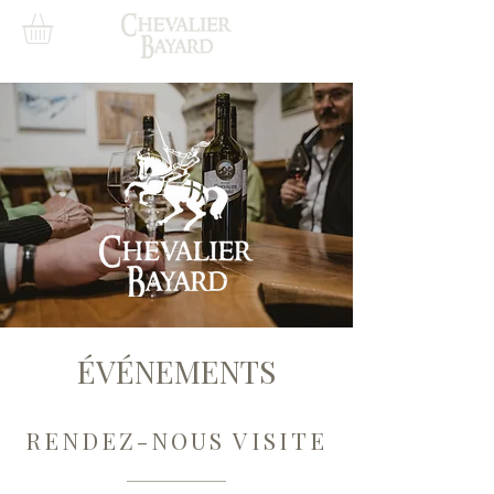
ÉVÉNEMENTS
RENDEZ-NOUS VISITE