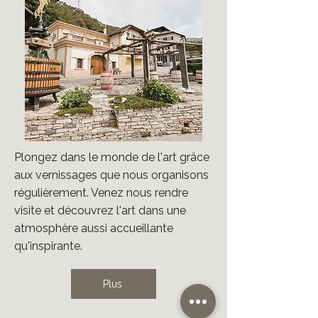
Plongez dans le monde de l'art grâce
aux vernissages que nous organisons
régulièrement. Venez nous rendre
visite et découvrez l'art dans une
atmosphère aussi accueillante
qu'inspirante.
Plus