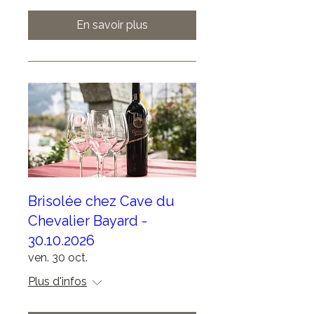
En savoir plus
Brisolée chez Cave du
Chevalier Bayard -
30.10.2026
ven. 30 oct.
Plus d'infos