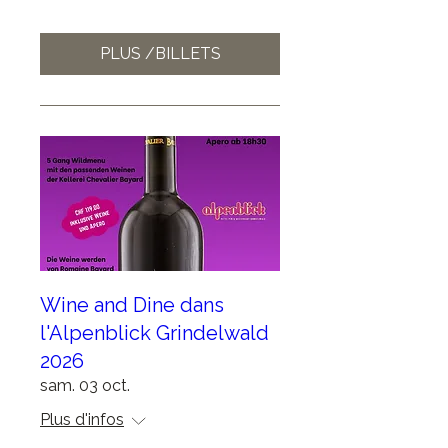
PLUS /BILLETS
Wine and Dine dans
l'Alpenblick Grindelwald
2026
sam. 03 oct.
Plus d'infos