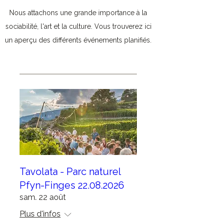
Nous attachons une grande importance à la
sociabilité, l'art et la culture. Vous trouverez ici
un aperçu des différents événements planifiés.
Tavolata - Parc naturel
Pfyn-Finges 22.08.2026
sam. 22 août
Plus d'infos