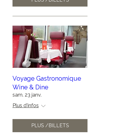
Voyage Gastronomique
Wine & Dine
sam. 23 janv.
Plus d'infos
PLUS /BILLETS