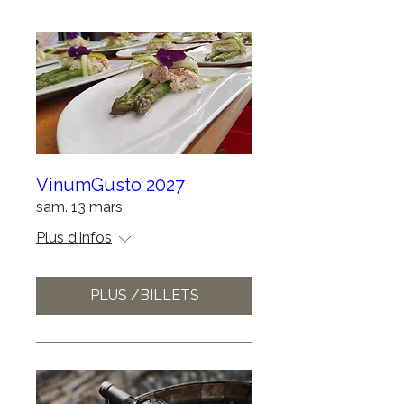
VinumGusto 2027
sam. 13 mars
Plus d'infos
PLUS /BILLETS