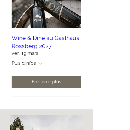
Wine & Dine au Gasthaus
Rossberg 2027
ven. 19 mars
Plus d'infos
En savoir plus