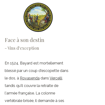
Face à son destin
- Vins d'exception
En 1524, Bayard est mortellement
blessé par un coup d'escopette dans
le dos, à
Rovasenda
dans
Vercelli
,
tandis qu'il couvre la retraite de
l'armée française. La colonne
vertébrale brisée, il demande à ses