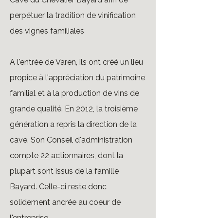
perpétuer la tradition de vinification
des vignes familiales
A l'entrée de Varen, ils ont créé un lieu
propice à l'appréciation du patrimoine
familial et à la production de vins de
grande qualité. En 2012, la troisième
génération a repris la direction de la
cave. Son Conseil d'administration
compte 22 actionnaires, dont la
plupart sont issus de la famille
Bayard. Celle-ci reste donc
solidement ancrée au coeur de
l'entreprise.