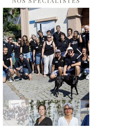
NOS SPECIALISTES