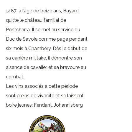
1487: à l’âge de treize ans, Bayard
quitte le château familial de
Pontcharra. Il se met au service du
Duc de Savoie comme page pendant
six mois à
Chambéry. Dès le début de
sa carrière militaire, il démontre son
aisance de cavalier et sa bravoure au
combat.
Les vins associés à cette période
sont pleins de vivacité et se laissent
boire jeunes:
Fendant
,
Johannisberg