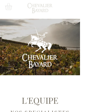
L'EQUIPE