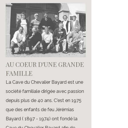
AU COEUR D'UNE GRANDE
FAMILLE
La Cave du Chevalier Bayard est une
société familiale dirigée avec passion
depuis plus de 40 ans. C'est en 1975
que des enfants de feu Jérémias
Bayard (
1897 - 1974)
ont fondé la
Cave du Chevalier Bayard afin de