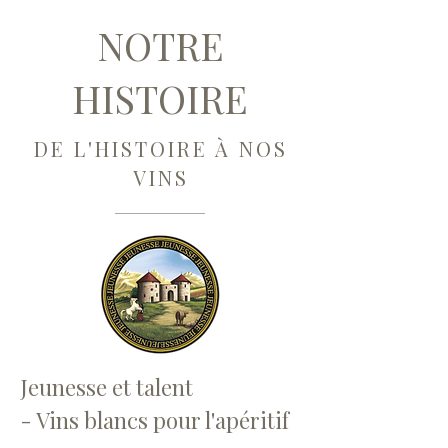
NOTRE
HISTOIRE
DE L'HISTOIRE À NOS
VINS
Jeunesse et talent
- Vins blancs pour l'apéritif