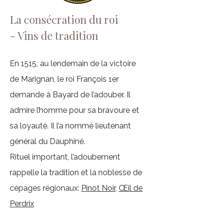
La consécration du roi
- Vins de tradition
En 1515, au lendemain de la victoire
de Marignan, le roi François 1er
demande à Bayard de l’adouber. Il
admire l’homme pour sa bravoure et
sa loyauté. Il l’a nommé lieutenant
général du Dauphiné.
Rituel important, l’adoubement
rappelle la tradition et la noblesse de
cépages régionaux:
Pinot Noir
,
Œil de
Perdrix