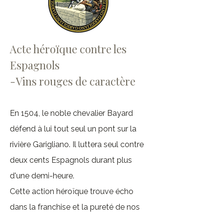
Acte héroïque contre les
Espagnols
-Vins rouges de caractère
En 1504, le noble chevalier Bayard
défend à lui tout seul un pont sur la
rivière Garig
liano. Il luttera seul contre
deux cents Espagnols durant plus
d'une demi-heure.
Cette action héroïque trouve écho
dans la franchise et la pureté de nos