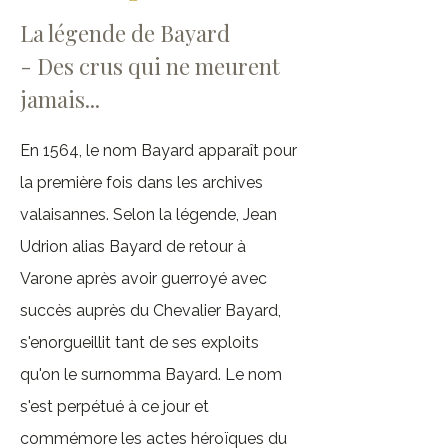
La légende de Bayard
- Des crus qui ne meurent
jamais...
En 1564, le nom Bayard apparaît pour
la première fois dans les archives
valaisannes. Selon la légende, Jean
Udrion alias Bayard de retour à
Varone après avoir guerroyé avec
succès auprès du Chevalier Bayard,
s'enorgueillit tant de ses exploits
qu'on le surnomma Bayard. Le nom
s'est perpétué à ce jour et
commémore les actes héroïques du