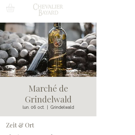
Marché de
Grindelwald
lun. 06 oct.
  |  
Grindelwald
Zeit & Ort