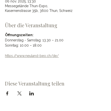
06 nov. 2025, 13:30
Messegelände Thun-Expo,
Kasernenstrasse 35b, 3600 Thun, Schweiz
Über die Veranstaltung
Öffnungszeiten:
Donnerstag - Samstag: 13.30 – 21.00 
Sonntag: 10.00 – 18.00
https://www.neuland-beo.ch/de/
Diese Veranstaltung teilen