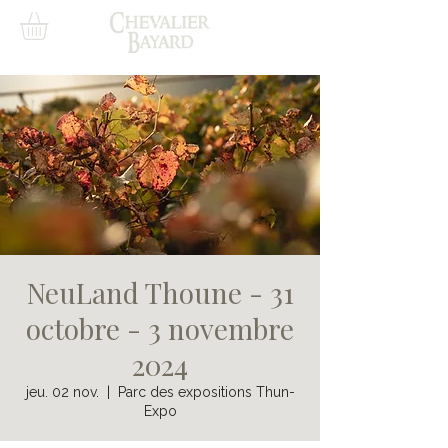
NeuLand Thoune - 31
octobre - 3 novembre
2024
jeu. 02 nov.
  |  
Parc des expositions Thun-
Expo