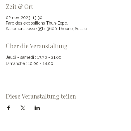
Zeit & Ort
02 nov. 2023, 13:30
Parc des expositions Thun-Expo,
Kasernenstrasse 35b, 3600 Thoune, Suisse
Über die Veranstaltung
Jeudi - samedi : 13.30 - 21.00 
Dimanche : 10.00 - 18.00
Diese Veranstaltung teilen