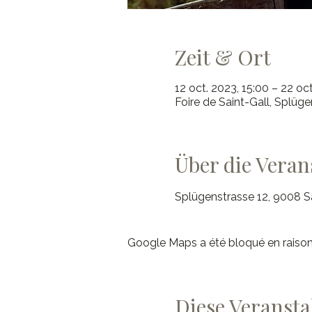
Zeit & Ort
12 oct. 2023, 15:00 – 22 oct
Foire de Saint-Gall, Splüge
Über die Veran
Splügenstrasse 12, 9008 Sa
Google Maps a été bloqué en raison
Diese Veransta