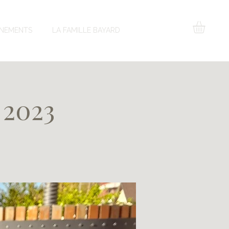
NEMENTS
LA FAMILLE BAYARD
 2023