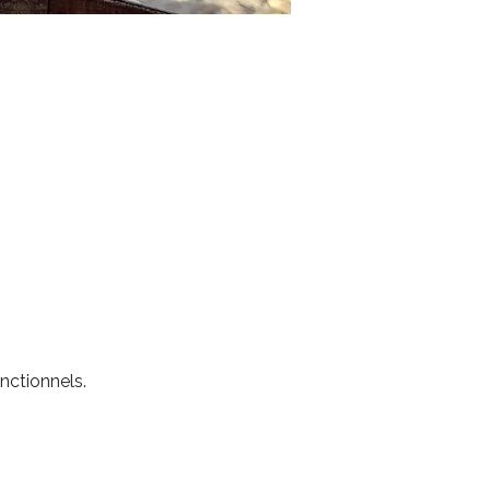
nctionnels.