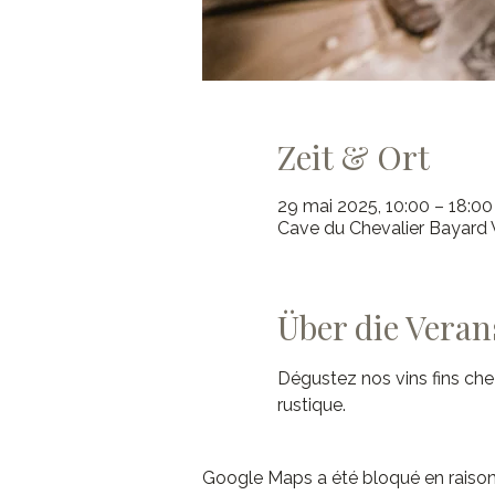
Zeit & Ort
29 mai 2025, 10:00 – 18:00
Cave du Chevalier Bayard V
Über die Veran
Dégustez nos vins fins che
rustique.
Google Maps a été bloqué en raison