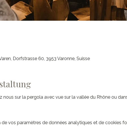
aren, Dorfstrasse 60, 3953 Varonne, Suisse
staltung
z nous sur la pergola avec vue sur la vallée du Rhône ou dan
 de vos paramètres de données analytiques et de cookies fo