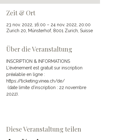
Zeit & Ort
23 nov. 2022, 16:00 – 24 nov. 2022, 20:00
Zurich 20, Münsterhof, 8001 Zurich, Suisse
Über die Veranstaltung
INSCRIPTION & INFORMATIONS 
L'événement est gratuit sur inscription 
préalable en ligne : 
https://ticketing.vinea.ch/de/
 (date limite d'inscription : 22 novembre 
2022).
Diese Veranstaltung teilen