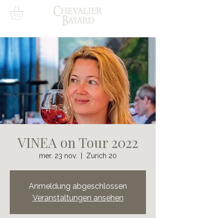
VINEA on Tour 2022
mer. 23 nov.
  |  
Zurich 20
Anmeldung abgeschlossen
Veranstaltungen ansehen