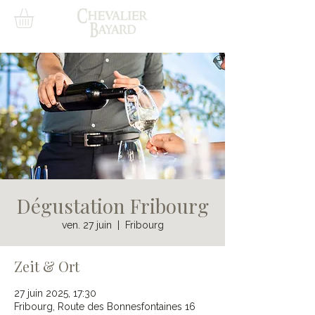
Dégustation Fribourg
ven. 27 juin
  |  
Fribourg
Zeit & Ort
27 juin 2025, 17:30
Fribourg, Route des Bonnesfontaines 16