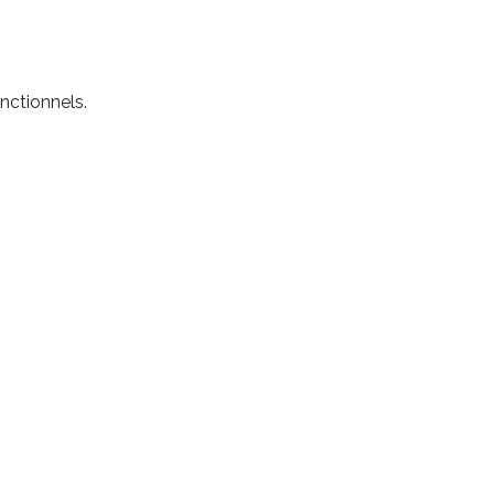
nctionnels.