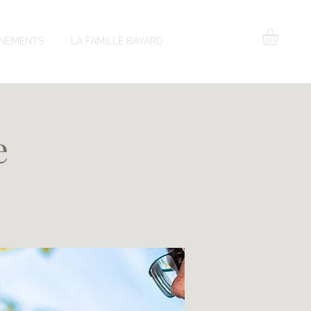
NEMENTS
LA FAMILLE BAYARD
e