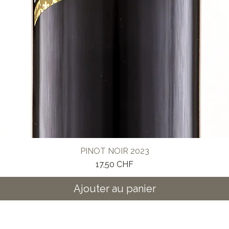
PINOT NOIR 2023
Prix
17,50 CHF
Ajouter au panier